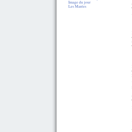
Image du jour
Les Marées